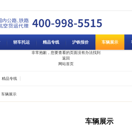
输
轿车托运
精品专线
沪铁报价
车辆展示
非常抱歉，您要查看的页面没有办法找到
返回
网站首页
精品专线
车辆展示
车辆展示