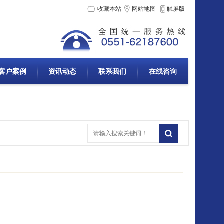
收藏本站
网站地图
触屏版
客户案例
资讯动态
联系我们
在线咨询
更多