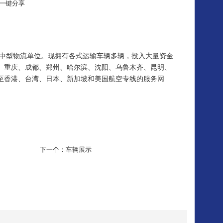
一键分享
中型物流单位。现拥有各式运输车辆多辆，投入大量资金
、重庆、成都、郑州、哈尔滨、沈阳、乌鲁木齐、昆明、
至香港、台湾、日本、新加坡和美国航空专线的服务网
下一个：
车辆展示