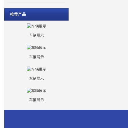
推荐产品
车辆展示
车辆展示
车辆展示
车辆展示