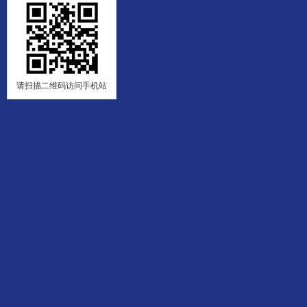
请扫描二维码访问手机站