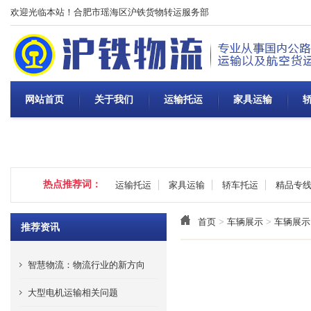
欢迎光临本站！合肥市瑶海区沪铁货物转运服务部
网站首页
关于我们
运输托运
家具运输
热点推荐词：
运输托运
家具运输
轿车托运
精品专
首页
>
车辆展示
>
车辆展示
推荐资讯
智慧物流：物流行业的新方向
大型电机运输相关问题