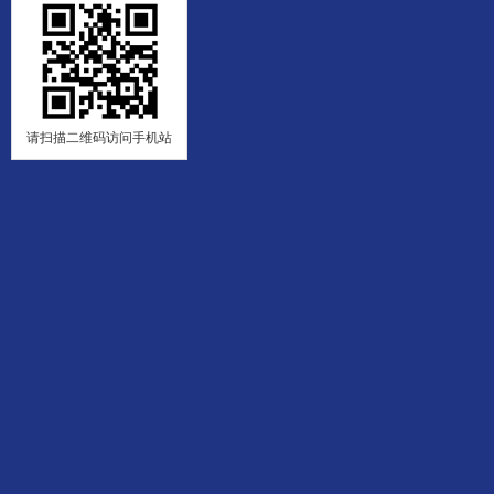
请扫描二维码访问手机站