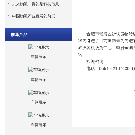
未来物流，拼的是科技范儿
中国物流产业发展的前景
合肥市瑶海区沪铁货物转运服
推荐产品
率先引进了目前国内最为先进
武汉各机场为中心，辐射全国
络。
车辆展示
欢迎咨询
电话：0551-62187600
车辆展示
上
车辆展示
车辆展示