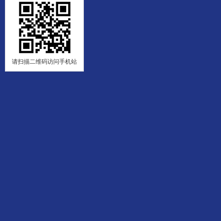
请扫描二维码访问手机站