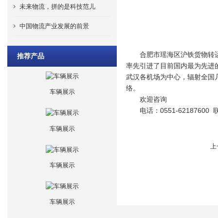
未来物流，拼的是科技范儿
中国物流产业发展的前景
合肥市瑶海区沪铁货物转运服
推荐产品
率先引进了目前国内最为先进
武汉各机场为中心，辐射全国
络。
车辆展示
欢迎咨询
电话：0551-62187600
车辆展示
上
车辆展示
车辆展示